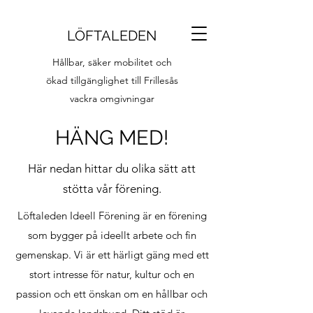
LÖFTALEDEN
Hållbar, säker mobilitet och
ökad tillgänglighet till Frillesås
vackra omgivningar
HÄNG MED!
Här nedan hittar du olika sätt att
stötta vår förening.
Löftaleden Ideell Förening är en förening
som bygger på ideellt arbete och fin
gemenskap. Vi är ett härligt gäng med ett
stort intresse för natur, kultur och en
passion och ett önskan om en hållbar och