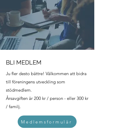
BLI MEDLEM
Ju fler desto bättre! Välkommen att bidra
till föreningens utveckling som
stödmedlem.
Årsavgiften är 200 kr / person - eller 300 kr
/ familj.
Medlemsformulär